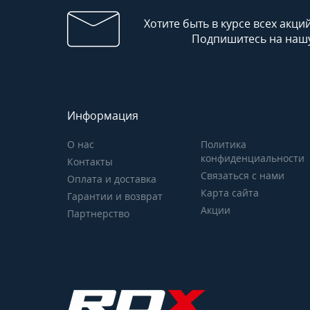
Хотите быть в курсе всех акци
Подпишитесь на нашу
Информация
О нас
Политика
конфиденциальности
Контакты
Связаться с нами
Оплата и доставка
Карта сайта
Гарантии и возврат
Акции
Партнерство