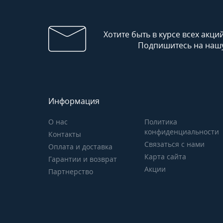
Хотите быть в курсе всех акци
Подпишитесь на нашу
Информация
О нас
Политика
конфиденциальности
Контакты
Связаться с нами
Оплата и доставка
Карта сайта
Гарантии и возврат
Акции
Партнерство