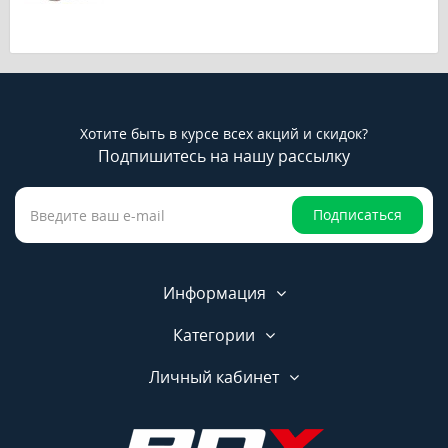
Хотите быть в курсе всех акций и скидок?
Подпишитесь на нашу рассылку
Подписаться
Информация
Категории
Личный кабинет