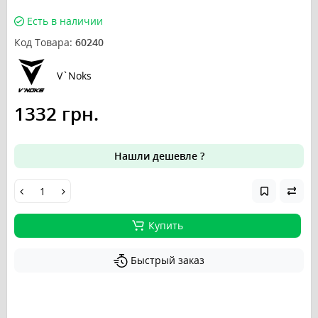
Есть в наличии
Код Товара:
60240
V`Noks
1332 грн.
Нашли дешевле ?
Купить
Быстрый заказ