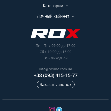
Категории
Личный кабинет
Пн - Пт с 09:00 до 17:00
Сб с 10:00 до 16:00
Вс - выходной
info@rdxinc.com.ua
+38 (093) 415-15-77
Заказать звонок