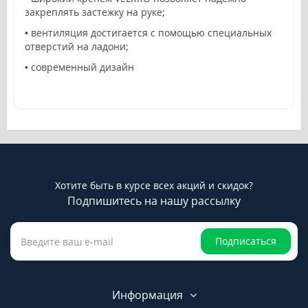
закреплять застежку на руке;
•
вентиляция достигается с помощью специальных
отверстий на ладони;
•
современный дизайн
Хотите быть в курсе всех акций и скидок?
Подпишитесь на нашу рассылку
Подписаться
Информация