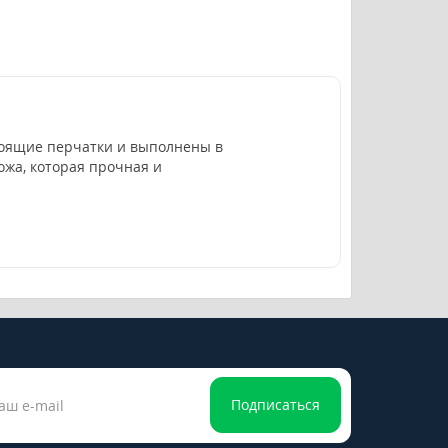
стоящие перчатки и выполнены в
жа, которая прочная и
Подписаться