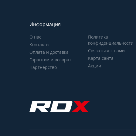
Информация
О нас
Политика
конфиденциальности
Контакты
Связаться с нами
Оплата и доставка
Карта сайта
Гарантии и возврат
Акции
Партнерство