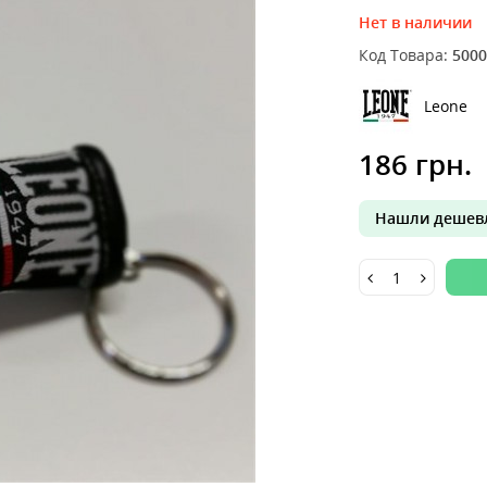
Нет в наличии
Код Товара:
5000
Leone
186 грн.
Нашли дешевл