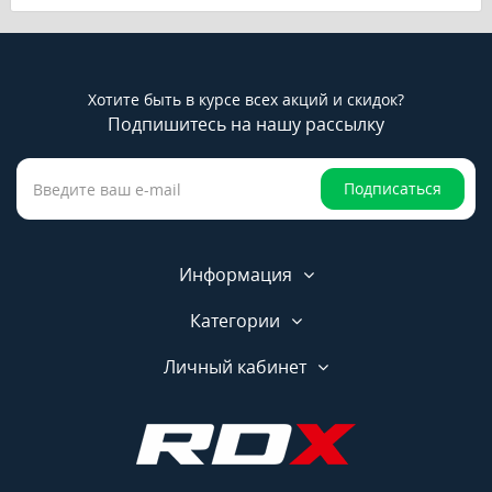
Хотите быть в курсе всех акций и скидок?
Подпишитесь на нашу рассылку
Подписаться
Информация
Категории
Личный кабинет