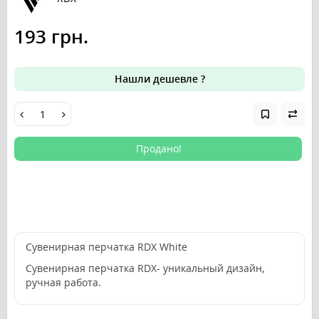
193 грн.
Нашли дешевле ?
Продано!
Сувенирная перчатка RDX White
Сувенирная перчатка RDX- уникальный дизайн,
ручная работа.