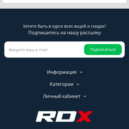
Хотите быть в курсе всех акций и скидок?
Подпишитесь на нашу рассылку
Подписаться
Информация
Категории
Личный кабинет